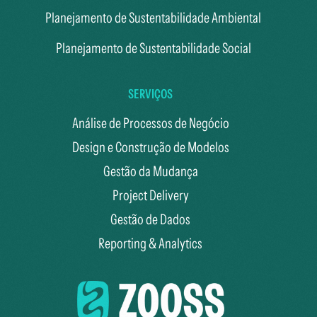
Planejamento de Sustentabilidade Ambiental
Planejamento de Sustentabilidade Social
SERVIÇOS
Análise de Processos de Negócio
Design e Construção de Modelos
Gestão da Mudança
Project Delivery
Gestão de Dados
Reporting & Analytics