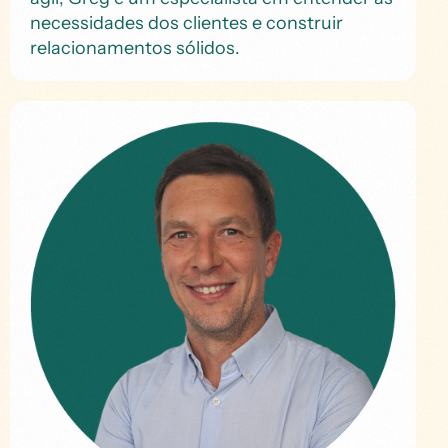
necessidades dos clientes e construir
relacionamentos sólidos.