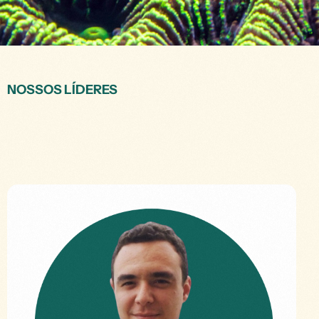
NOSSOS LÍDERES