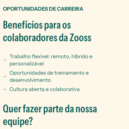
OPORTUNIDADES DE CARREIRA
Benefícios para os
colaboradores da Zooss
Trabalho flexível: remoto, híbrido e
personalizável
Oportunidades de treinamento e
desenvolvimento
Cultura aberta e colaborativa
Quer fazer parte da nossa
equipe?