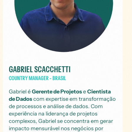
GABRIEL SCACCHETTI
COUNTRY MANAGER - BRASIL
Gabriel é
Gerente de Projetos
e
Cientista
de Dados
com expertise em transformação
de processos e análise de dados. Com
experiência na liderança de projetos
complexos, Gabriel se concentra em gerar
impacto mensurável nos negócios por