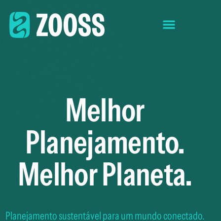
Melhor
Planejamento.
Melhor
Planeta.
Planejamento sustentável para um mundo conectado.