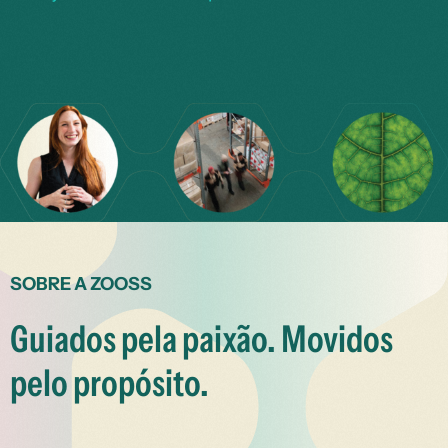
SOBRE A ZOOSS
Guiados pela paixão. Movidos
pelo propósito.