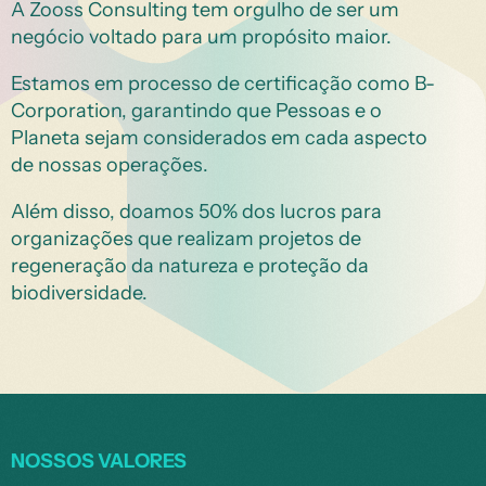
A Zooss Consulting tem orgulho de ser um
negócio voltado para um propósito maior.
Estamos em processo de certificação como B-
Corporation, garantindo que Pessoas e o
Planeta sejam considerados em cada aspecto
de nossas operações.
Além disso, doamos 50% dos lucros para
organizações que realizam projetos de
regeneração da natureza e proteção da
biodiversidade.
NOSSOS VALORES