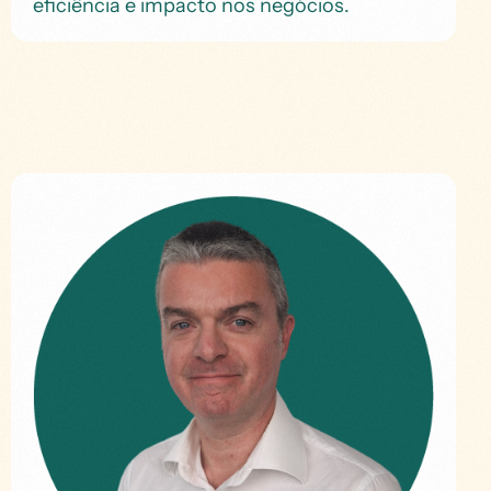
eficiência e impacto nos negócios.