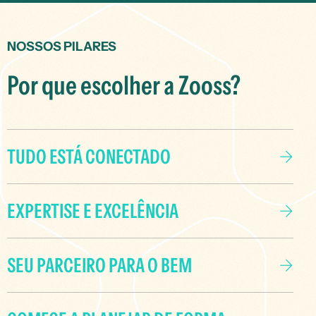
NOSSOS PILARES
Por que escolher a Zooss?
TUDO ESTÁ CONECTADO
EXPERTISE E EXCELÊNCIA
SEU PARCEIRO PARA O BEM