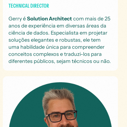
TECHNICAL DIRECTOR
Gerry é
Solution Architect
com mais de 25
anos de experiência em diversas áreas da
ciência de dados. Especialista em projetar
soluções elegantes e robustas, ele tem
uma habilidade única para compreender
conceitos complexos e traduzi-los para
diferentes públicos, sejam técnicos ou não.