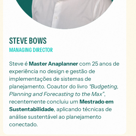
STEVE BOWS
MANAGING DIRECTOR
Steve é
Master Anaplanner
com 25 anos de
experiência no design e gestão de
implementações de sistemas de
planejamento. Coautor do livro
“Budgeting,
Planning and Forecasting to the Max”
,
recentemente concluiu um
Mestrado em
Sustentabilidade
, aplicando técnicas de
análise sustentável ao planejamento
conectado.