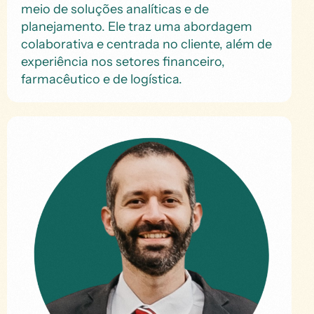
meio de soluções analíticas e de
planejamento. Ele traz uma abordagem
colaborativa e centrada no cliente, além de
experiência nos setores financeiro,
farmacêutico e de logística.