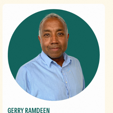
GERRY RAMDEEN