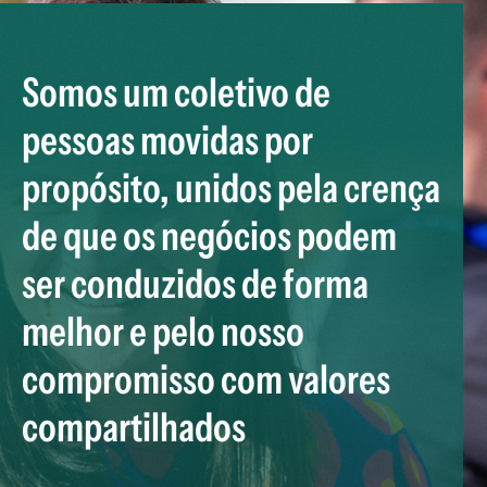
Somos um coletivo de
pessoas movidas por
propósito, unidos pela crença
de que os negócios podem
ser conduzidos de forma
melhor e pelo nosso
compromisso com valores
compartilhados