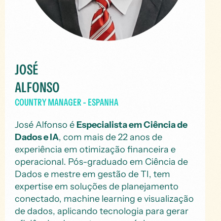
JOSÉ
ALFONSO
COUNTRY MANAGER - ESPANHA
José Alfonso é
Especialista em Ciência de
Dados e IA
, com mais de 22 anos de
experiência em otimização financeira e
operacional. Pós-graduado em Ciência de
Dados e mestre em gestão de TI, tem
expertise em soluções de planejamento
conectado, machine learning e visualização
de dados, aplicando tecnologia para gerar