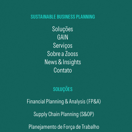
SUSTAINABLE BUSINESS PLANNING
Soluções
GAIN
Serviços
Sobre a Zooss
News & Insights
Contato
SOLUÇÕES
Financial Planning & Analysis (FP&A)
Supply Chain Planning (S&OP)
Planejamento de Força de Trabalho