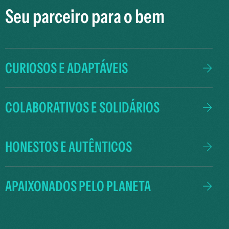
Seu parceiro para o bem
CURIOSOS E ADAPTÁVEIS
COLABORATIVOS E SOLIDÁRIOS
HONESTOS E AUTÊNTICOS
APAIXONADOS PELO PLANETA