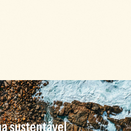
a sustentável