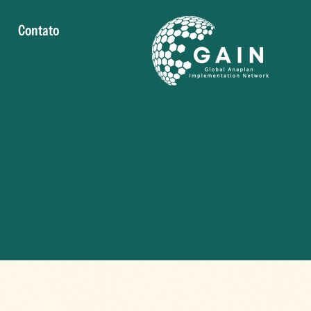
Contato