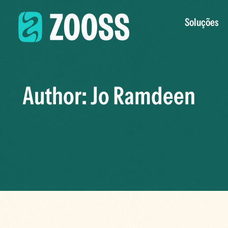
Soluções
Author:
Jo Ramdeen