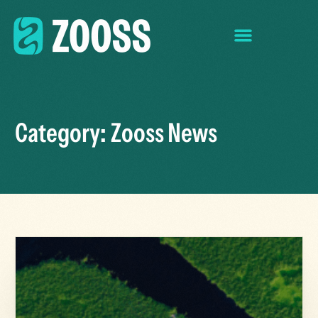
Category:
Zooss News