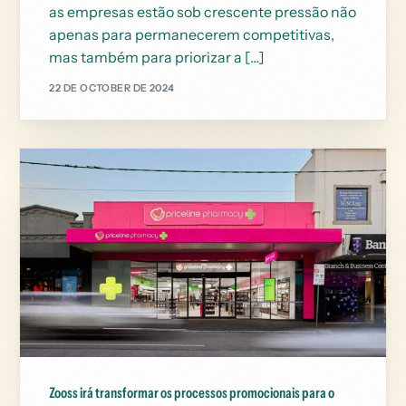
as empresas estão sob crescente pressão não
apenas para permanecerem competitivas,
mas também para priorizar a […]
22 DE OCTOBER DE 2024
Zooss irá transformar os processos promocionais para o