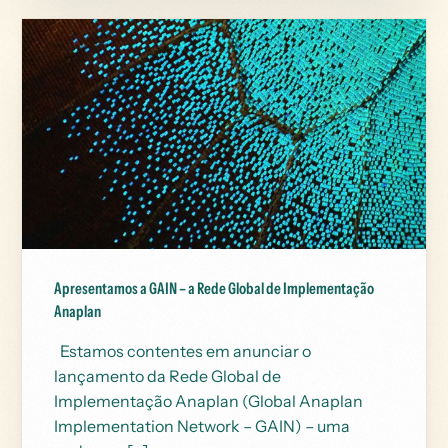
Apresentamos a GAIN – a Rede Global de Implementação
Anaplan
Estamos contentes em anunciar o
lançamento da Rede Global de
Implementação Anaplan (Global Anaplan
Implementation Network – GAIN) – uma