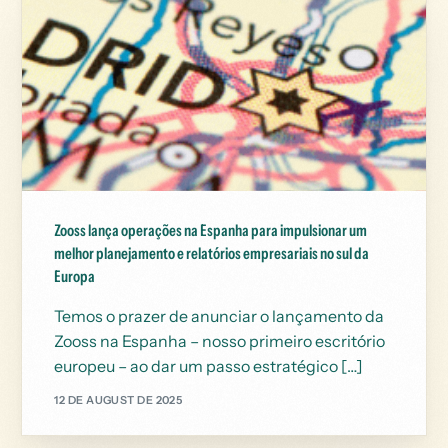
Zooss lança operações na Espanha para impulsionar um
melhor planejamento e relatórios empresariais no sul da
Europa
Temos o prazer de anunciar o lançamento da
Zooss na Espanha – nosso primeiro escritório
europeu – ao dar um passo estratégico […]
12 DE AUGUST DE 2025