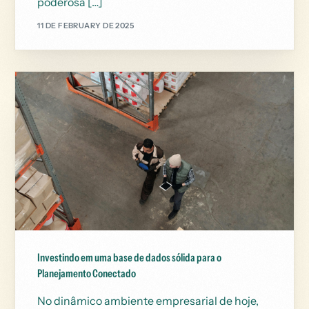
poderosa […]
11 DE FEBRUARY DE 2025
Investindo em uma base de dados sólida para o
Planejamento Conectado
No dinâmico ambiente empresarial de hoje,