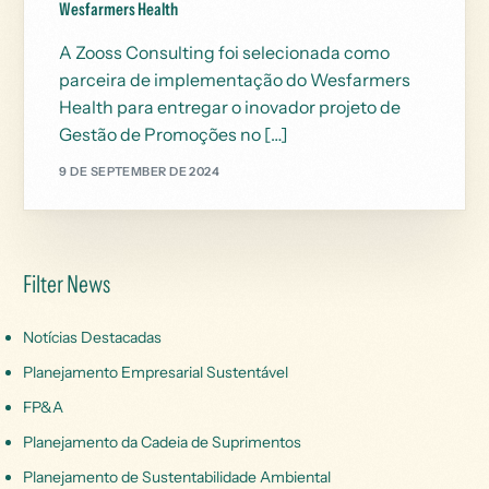
Wesfarmers Health
A Zooss Consulting foi selecionada como
parceira de implementação do Wesfarmers
Health para entregar o inovador projeto de
Gestão de Promoções no […]
9 DE SEPTEMBER DE 2024
Filter News
Notícias Destacadas
Planejamento Empresarial Sustentável
FP&A
Planejamento da Cadeia de Suprimentos
Planejamento de Sustentabilidade Ambiental