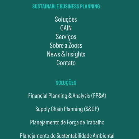
SUSTAINABLE BUSINESS PLANNING
Soluções
GAIN
Serviços
Sobre a Zooss
News & Insights
Contato
SOLUÇÕES
Financial Planning & Analysis (FP&A)
Supply Chain Planning (S&OP)
Planejamento de Força de Trabalho
Planejamento de Sustentabilidade Ambiental