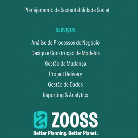
Planejamento de Sustentabilidade Social
SERVIÇOS
Análise de Processos de Negócio
Design e Construção de Modelos
Gestão da Mudança
Project Delivery
Gestão de Dados
Reporting & Analytics