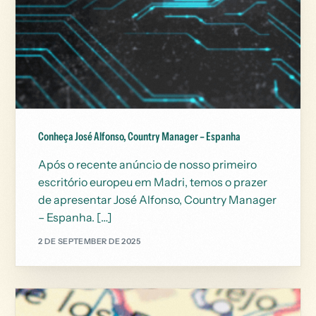
Conheça José Alfonso, Country Manager – Espanha
Após o recente anúncio de nosso primeiro
escritório europeu em Madri, temos o prazer
de apresentar José Alfonso, Country Manager
– Espanha. […]
2 DE SEPTEMBER DE 2025