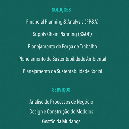
SOLUÇÕES
Financial Planning & Analysis (FP&A)
Supply Chain Planning (S&OP)
Planejamento de Força de Trabalho
Planejamento de Sustentabilidade Ambiental
Planejamento de Sustentabilidade Social
SERVIÇOS
Análise de Processos de Negócio
Design e Construção de Modelos
Gestão da Mudança