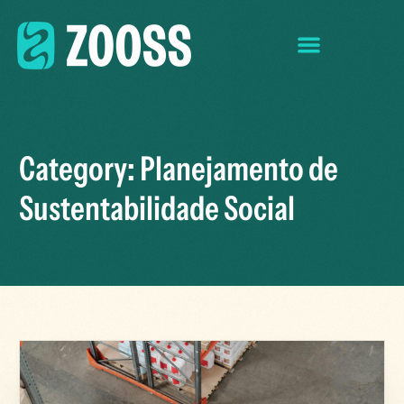
Category:
Planejamento de
Sustentabilidade Social