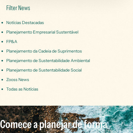
Filter News
Notícias Destacadas
Planejamento Empresarial Sustentável
FP&A
Planejamento da Cadeia de Suprimentos
Planejamento de Sustentabilidade Ambiental
Planejamento de Sustentabilidade Social
Zooss News
Todas as Notícias
Comece a planejar de forma