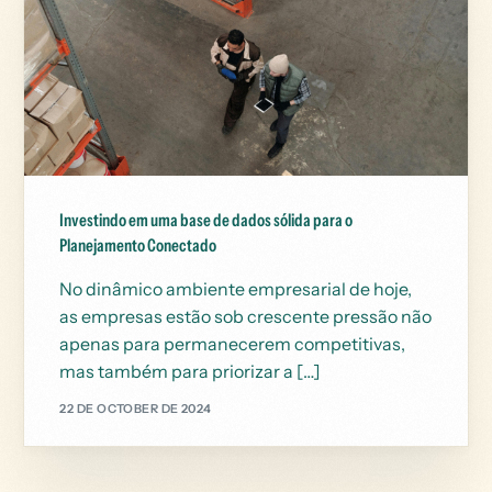
Investindo em uma base de dados sólida para o
Planejamento Conectado
No dinâmico ambiente empresarial de hoje,
as empresas estão sob crescente pressão não
apenas para permanecerem competitivas,
mas também para priorizar a […]
22 DE OCTOBER DE 2024