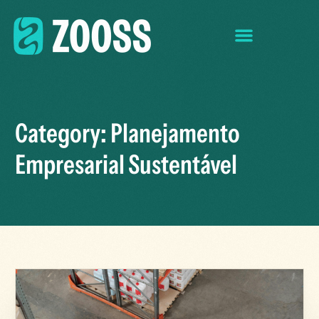
Category:
Planejamento
Empresarial Sustentável