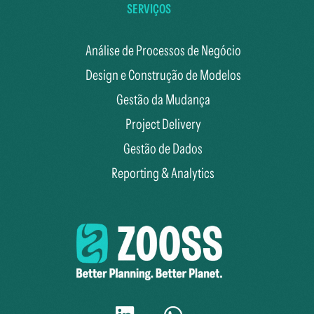
SERVIÇOS
Análise de Processos de Negócio
Design e Construção de Modelos
Gestão da Mudança
Project Delivery
Gestão de Dados
Reporting & Analytics