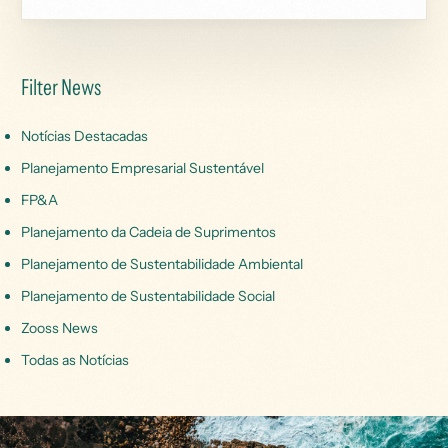
Filter News
Notícias Destacadas
Planejamento Empresarial Sustentável
FP&A
Planejamento da Cadeia de Suprimentos
Planejamento de Sustentabilidade Ambiental
Planejamento de Sustentabilidade Social
Zooss News
Todas as Notícias