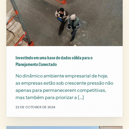
Investindo em uma base de dados sólida para o
Planejamento Conectado
No dinâmico ambiente empresarial de hoje,
as empresas estão sob crescente pressão não
apenas para permanecerem competitivas,
mas também para priorizar a […]
22 DE OCTOBER DE 2024