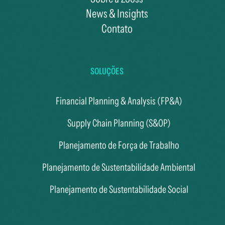
News & Insights
Contato
SOLUÇÕES
Financial Planning & Analysis (FP&A)
Supply Chain Planning (S&OP)
Planejamento de Força de Trabalho
Planejamento de Sustentabilidade Ambiental
Planejamento de Sustentabilidade Social