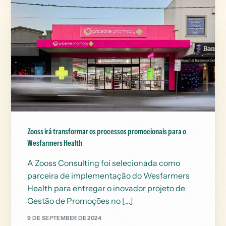
Zooss irá transformar os processos promocionais para o
Wesfarmers Health
A Zooss Consulting foi selecionada como
parceira de implementação do Wesfarmers
Health para entregar o inovador projeto de
Gestão de Promoções no […]
9 DE SEPTEMBER DE 2024