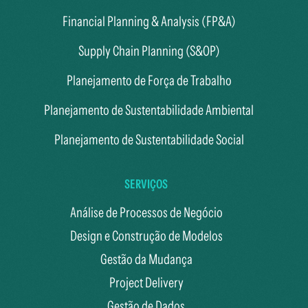
Financial Planning & Analysis (FP&A)
Supply Chain Planning (S&OP)
Planejamento de Força de Trabalho
Planejamento de Sustentabilidade Ambiental
Planejamento de Sustentabilidade Social
SERVIÇOS
Análise de Processos de Negócio
Design e Construção de Modelos
Gestão da Mudança
Project Delivery
Gestão de Dados