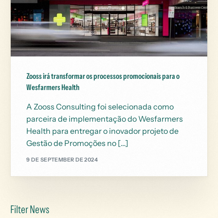
Zooss irá transformar os processos promocionais para o
Wesfarmers Health
A Zooss Consulting foi selecionada como
parceira de implementação do Wesfarmers
Health para entregar o inovador projeto de
Gestão de Promoções no […]
9 DE SEPTEMBER DE 2024
Filter News