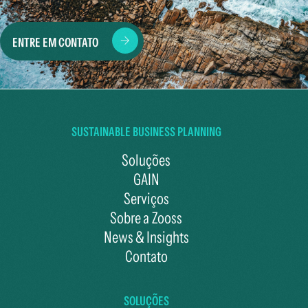
ENTRE EM CONTATO
SUSTAINABLE BUSINESS PLANNING
Soluções
GAIN
Serviços
Sobre a Zooss
News & Insights
Contato
SOLUÇÕES