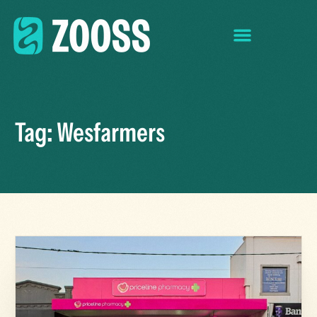
Tag:
Wesfarmers