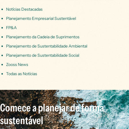
Notícias Destacadas
Planejamento Empresarial Sustentável
FP&A
Planejamento da Cadeia de Suprimentos
Planejamento de Sustentabilidade Ambiental
Planejamento de Sustentabilidade Social
Zooss News
Todas as Notícias
Comece a planejar de forma
sustentável